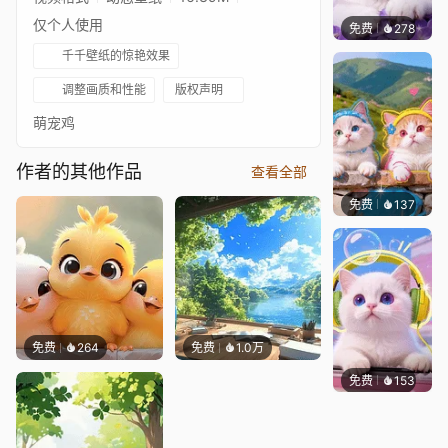
仅个人使用
免费
278
豆子酱e
千千壁纸的惊艳效果
调整画质和性能
版权声明
萌宠鸡
作者的其他作品
查看全部
免费
137
豆子酱e
免费
264
免费
1.0万
免费
153
豆子酱e