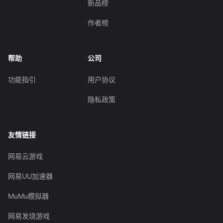
新品榜
作者榜
帮助
公司
功能指引
用户协议
隐私政策
友情链接
网易云游戏
网易UU加速器
MuMu模拟器
网易发烧游戏