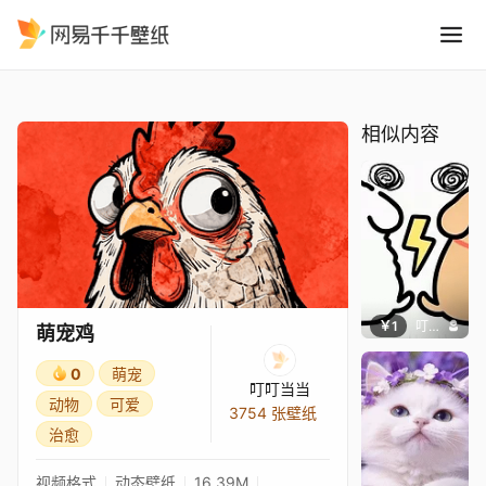
萌宠鸡
精选
萌宠鸡
相似内容
￥1
叮叮当当
萌宠鸡
0
萌宠
叮叮当当
动物
可爱
3754 张壁纸
治愈
视频格式
动态壁纸
16.39M