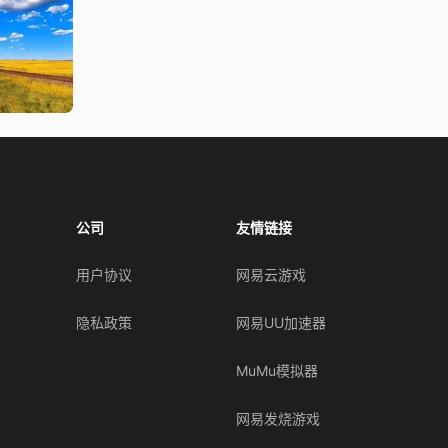
公司
友情链接
用户协议
网易云游戏
隐私政策
网易UU加速器
MuMu模拟器
网易发烧游戏