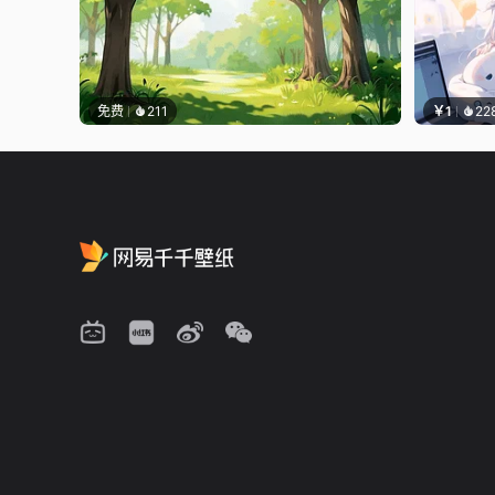
免费
211
￥1
22