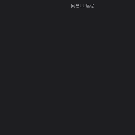
网易UU远程