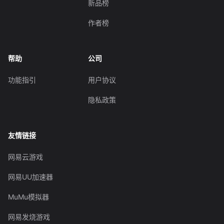
新品榜
作者榜
帮助
公司
功能指引
用户协议
隐私政策
友情链接
网易云游戏
网易UU加速器
MuMu模拟器
网易发烧游戏