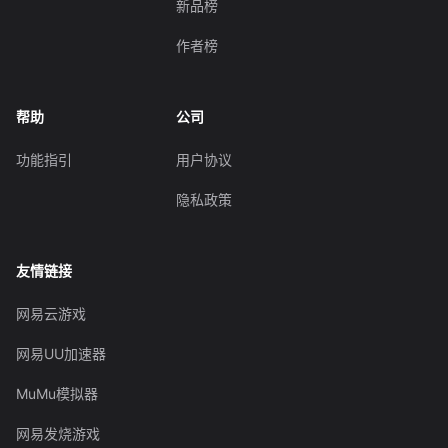
新品榜
作者榜
帮助
公司
功能指引
用户协议
隐私政策
友情链接
网易云游戏
网易UU加速器
MuMu模拟器
网易发烧游戏