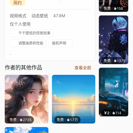
简约
免费
158
Ado
视频格式
动态壁纸
47.9M
仅个人使用
千千壁纸的惊艳效果
调整画质和性能
版权声明
.
免费
1375
Bewie
作者的其他作品
查看全部
￥2
114
好看壁
免费
2735
免费
1.7万