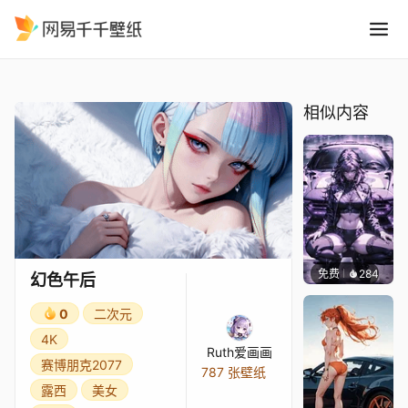
幻色午后
精选
幻色午后
相似内容
免费
284
Ado
幻色午后
0
二次元
4K
Ruth爱画画
赛博朋克2077
787 张壁纸
露西
美女