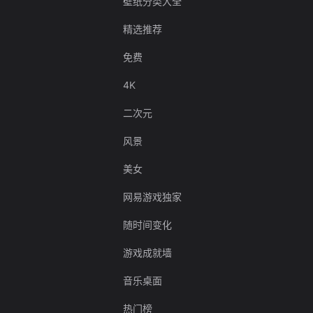
壁纸分类大全
精选推荐
免费
4K
二次元
风景
美女
网易游戏独家
随时间变化
游戏成就墙
音乐桌面
热门榜