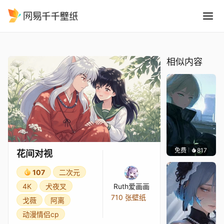
花间对视
精选
花间对视
相似内容
免费
817
辰东壁
花间对视
107
二次元
4K
犬夜叉
Ruth爱画画
710 张壁纸
戈薇
阿离
动漫情侣cp