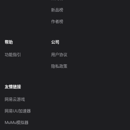
新品榜
作者榜
帮助
公司
功能指引
用户协议
隐私政策
友情链接
网易云游戏
网易UU加速器
MuMu模拟器