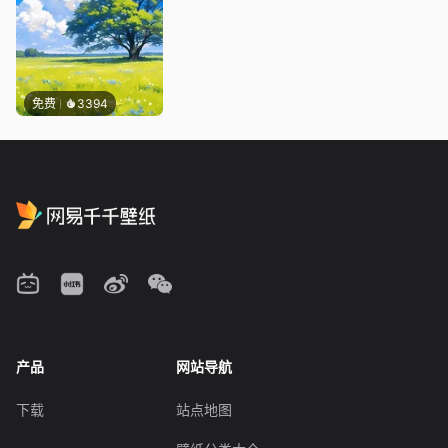
免费
3394
产品
网站导航
下载
站点地图