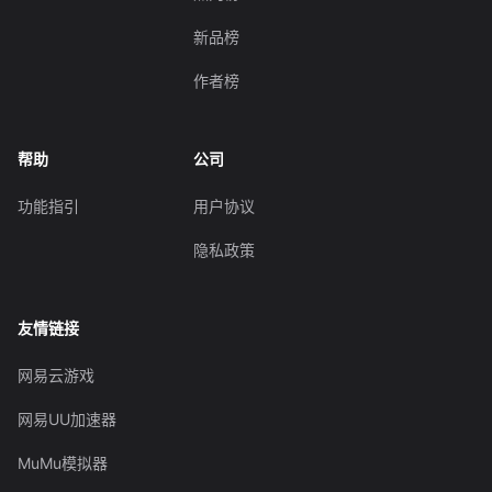
新品榜
作者榜
帮助
公司
功能指引
用户协议
隐私政策
友情链接
网易云游戏
网易UU加速器
MuMu模拟器