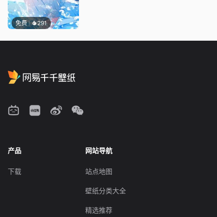
免费
291
产品
网站导航
下载
站点地图
壁纸分类大全
精选推荐