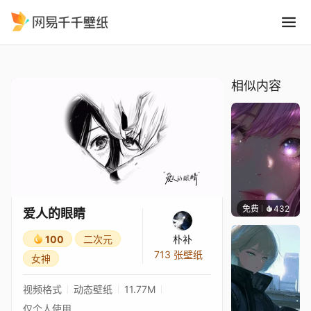
爱人的眼睛
精选
爱人的眼睛
相似内容
免费
432
辰东壁
爱人的眼睛
100
二次元
朴补
713 张壁纸
女神
视频格式
动态壁纸
11.77M
仅个人使用