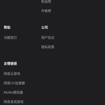
新品榜
作者榜
帮助
公司
功能指引
用户协议
隐私政策
友情链接
网易云游戏
网易UU加速器
MuMu模拟器
网易发烧游戏