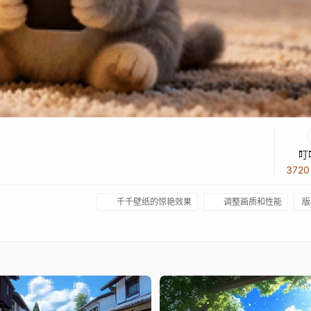
叮
372
千千壁纸的惊艳效果
调整画质和性能
版