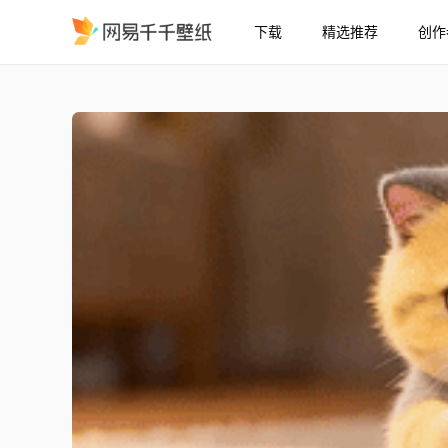
下载
精选推荐
创作
伤心猫咪
精选
伤心猫咪