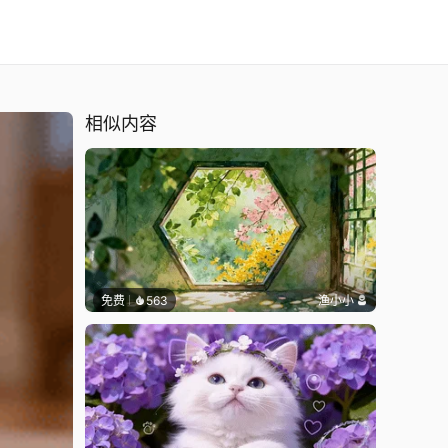
相似内容
免费
563
渔小小