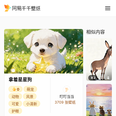
拿着星星狗
精选
拿着星星狗
相似内容
￥2
叮叮当当
拿着星星狗
0
萌宠
动物
风景
叮叮当当
3709 张壁纸
可爱
小清新
护眼