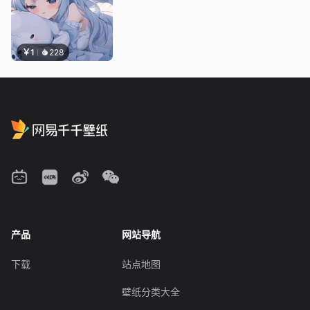
￥1
228
产品
网站导航
下载
站点地图
壁纸分类大全