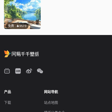
免费
9573
产品
网站导航
下载
站点地图