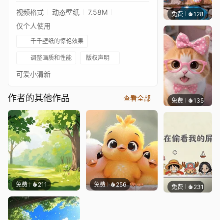
视频格式
动态壁纸
7.58M
免费
128
豆子酱e
仅个人使用
千千壁纸的惊艳效果
调整画质和性能
版权声明
可爱小清新
作者的其他作品
查看全部
免费
135
好看壁
免费
211
免费
256
免费
231
渔小小