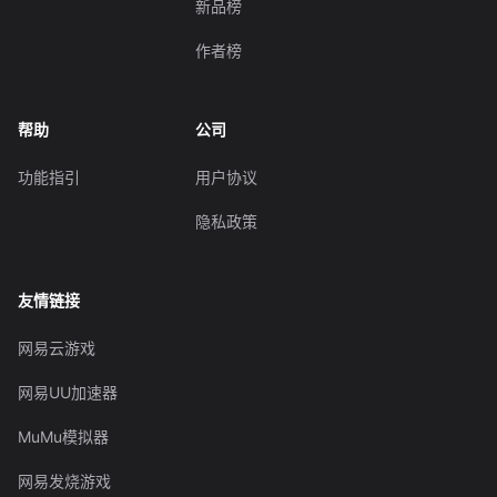
新品榜
作者榜
帮助
公司
功能指引
用户协议
隐私政策
友情链接
网易云游戏
网易UU加速器
MuMu模拟器
网易发烧游戏