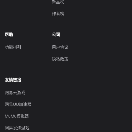
新品榜
作者榜
帮助
公司
功能指引
用户协议
隐私政策
友情链接
网易云游戏
网易UU加速器
MuMu模拟器
网易发烧游戏