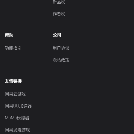
新品榜
作者榜
帮助
公司
功能指引
用户协议
隐私政策
友情链接
网易云游戏
网易UU加速器
MuMu模拟器
网易发烧游戏