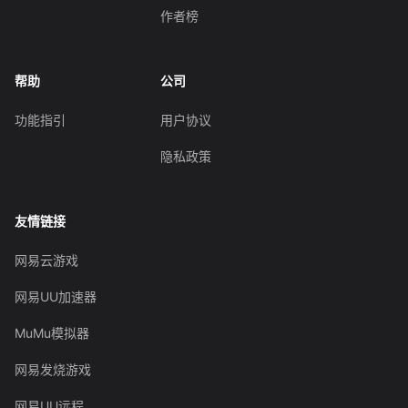
作者榜
帮助
公司
功能指引
用户协议
隐私政策
友情链接
网易云游戏
网易UU加速器
MuMu模拟器
网易发烧游戏
网易UU远程