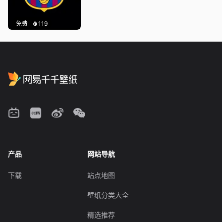
免费
119
产品
网站导航
下载
站点地图
壁纸分类大全
精选推荐