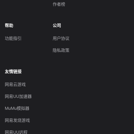
作者榜
帮助
公司
功能指引
用户协议
隐私政策
友情链接
网易云游戏
网易UU加速器
MuMu模拟器
网易发烧游戏
网易UU远程