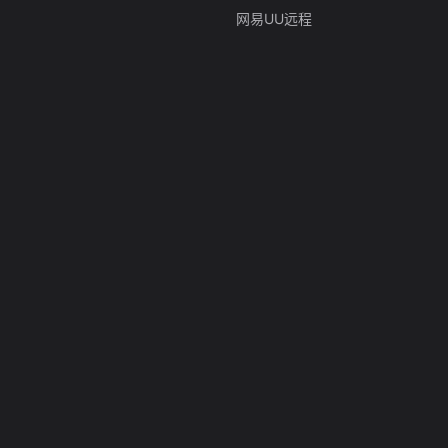
网易UU远程