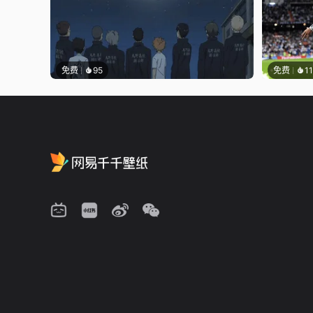
免费
95
免费
1