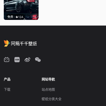
免费
124
产品
网站导航
下载
站点地图
壁纸分类大全