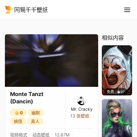
Monte Tanzt Dancin
精选
Monte Tanzt (Dancin)
相似内容
免费
97
𝙩𝙢𝙊𝙟𝙞
Monte Tanzt
(Dancin)
Mr. Cracky
0
幽默
13 张壁纸
搞怪
真人
视频格式
动态壁纸
12.87M