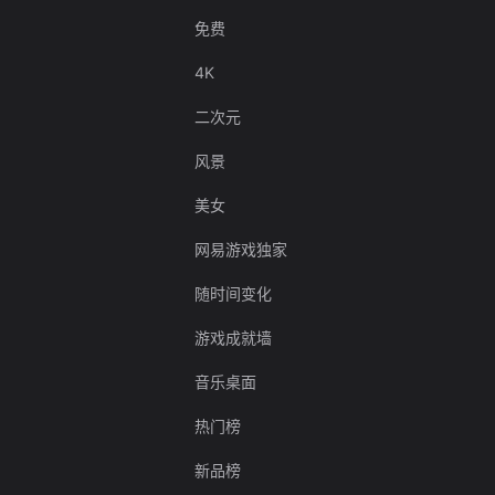
免费
4K
二次元
风景
美女
网易游戏独家
随时间变化
游戏成就墙
音乐桌面
热门榜
新品榜