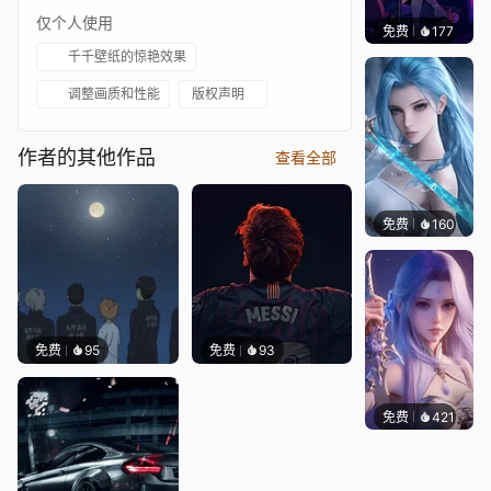
仅个人使用
免费
177
𝑬𝒗𝒆𝑾𝒊𝒏
千千壁纸的惊艳效果
调整画质和性能
版权声明
作者的其他作品
查看全部
免费
160
好看壁
免费
95
免费
93
免费
421
好看壁