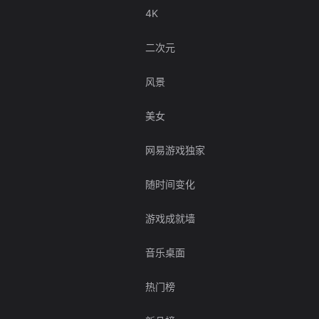
4K
二次元
风景
美女
网易游戏独家
随时间变化
游戏成就墙
音乐桌面
热门榜