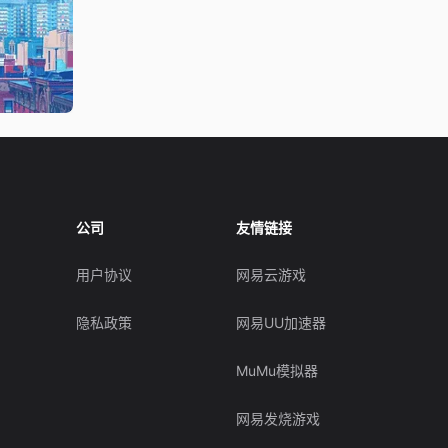
公司
友情链接
用户协议
网易云游戏
隐私政策
网易UU加速器
MuMu模拟器
网易发烧游戏