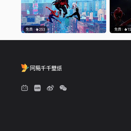
免费
253
免费
1