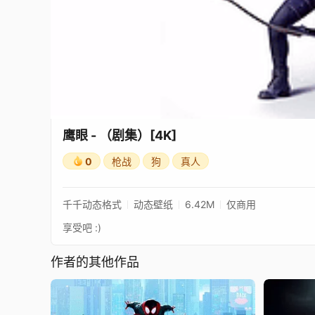
鹰眼 - （剧集）[4K]
0
枪战
狗
真人
千千动态格式
动态壁纸
6.42M
仅商用
享受吧 :)
作者的其他作品