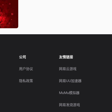
公司
友情链接
用户协议
网易云游戏
隐私政策
网易UU加速器
MuMu模拟器
网易发烧游戏