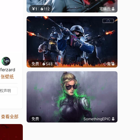
￥1
112
宅婳氏
免费
548
小鬼
ifferzard
8 张壁纸
权声明
查看全部
免费
SomethingEPIC