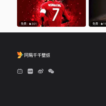
免费
301
免费
1