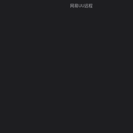
网易UU远程