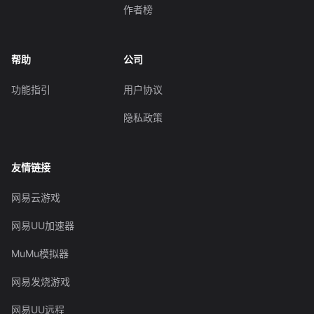
作者榜
帮助
公司
功能指引
用户协议
隐私政策
友情链接
网易云游戏
网易UU加速器
MuMu模拟器
网易发烧游戏
网易UU远程