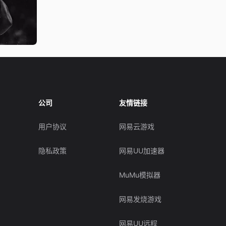
公司
友情链接
用户协议
网易云游戏
隐私政策
网易UU加速器
MuMu模拟器
网易发烧游戏
网易UU远程