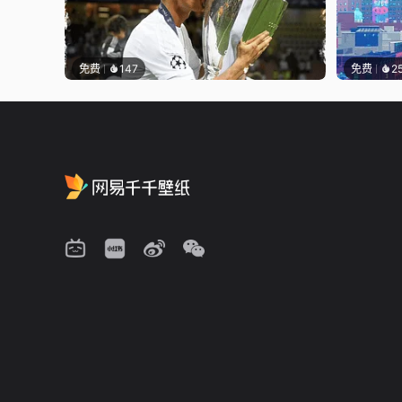
免费
147
免费
2