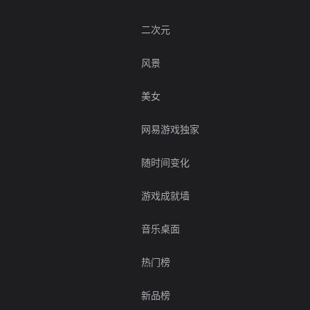
二次元
风景
美女
网易游戏独家
随时间变化
游戏成就墙
音乐桌面
热门榜
新品榜