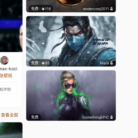
免费
116
endercorp2011
免费
93
Niara
max-koci
 张壁纸
权声明
查看全部
免费
SomethingEPIC