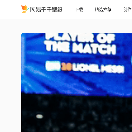
下载
精选推荐
创作
Messi
精选
Messi