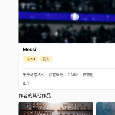
Messi
91
真人
千千动态格式
静态壁纸
2.36M
仅商用
山羊
作者的其他作品