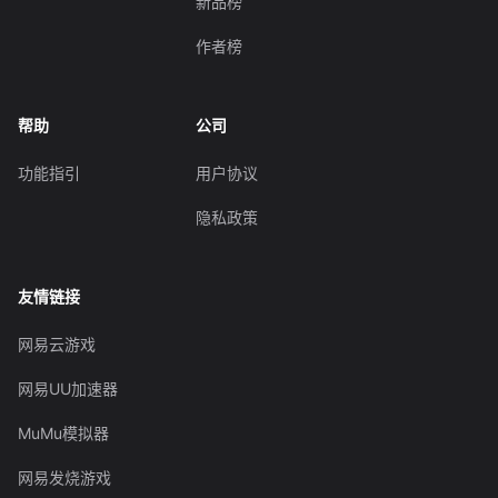
新品榜
作者榜
帮助
公司
功能指引
用户协议
隐私政策
友情链接
网易云游戏
网易UU加速器
MuMu模拟器
网易发烧游戏