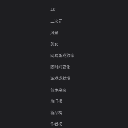
4K
二次元
风景
美女
网易游戏独家
随时间变化
游戏成就墙
音乐桌面
热门榜
新品榜
作者榜