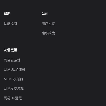
帮助
公司
功能指引
用户协议
隐私政策
友情链接
网易云游戏
网易UU加速器
MuMu模拟器
网易发烧游戏
网易UU远程