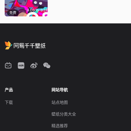
免费
产品
网站导航
下载
站点地图
壁纸分类大全
精选推荐