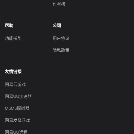
作者榜
帮助
公司
功能指引
用户协议
隐私政策
友情链接
网易云游戏
网易UU加速器
MuMu模拟器
网易发烧游戏
网易UU远程