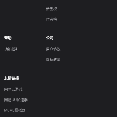
新品榜
作者榜
帮助
公司
功能指引
用户协议
隐私政策
友情链接
网易云游戏
网易UU加速器
MuMu模拟器