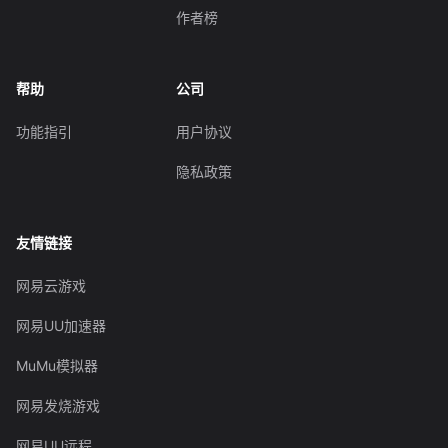
作者榜
帮助
公司
功能指引
用户协议
隐私政策
友情链接
网易云游戏
网易UU加速器
MuMu模拟器
网易发烧游戏
网易UU远程