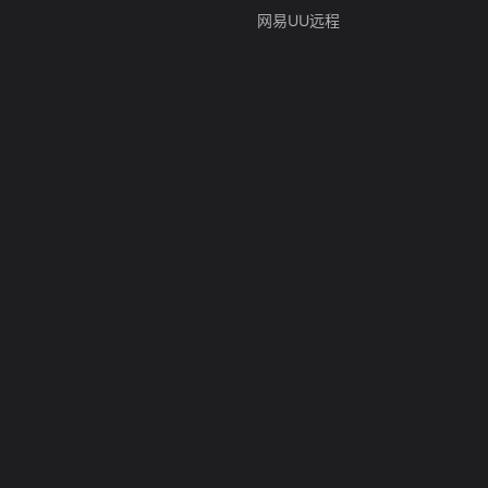
网易UU远程