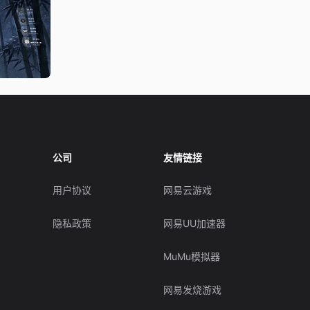
公司
友情链接
用户协议
网易云游戏
隐私政策
网易UU加速器
MuMu模拟器
网易发烧游戏