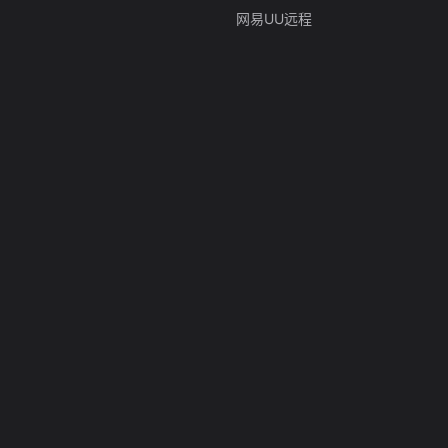
网易UU远程