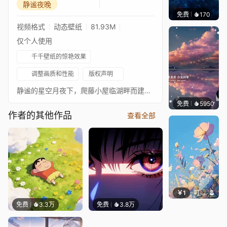
静谧夜晚
免费
170
Max
视频格式
动态壁纸
81.93M
仅个人使用
千千壁纸的惊艳效果
调整画质和性能
版权声明
静谧的星空月夜下，爬藤小屋临湖畔而建，塘中荷花盛放，小舟浮于水面，远处山林葱郁，氛围悠然安谧。
免费
5950
冰茶L
作者的其他作品
查看全部
￥1
叮叮当当
免费
3.3万
免费
3.8万