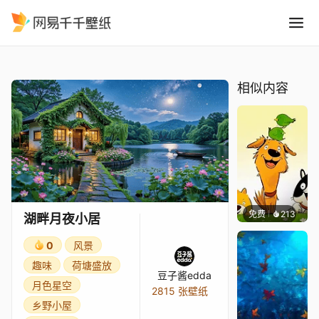
湖畔月夜小居
精选
湖畔月夜小居
相似内容
免费
213
渔小小
湖畔月夜小居
0
风景
趣味
荷塘盛放
豆子酱edda
月色星空
2815 张壁纸
乡野小屋