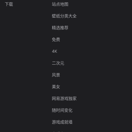
下载
站点地图
壁纸分类大全
精选推荐
免费
4K
二次元
风景
美女
网易游戏独家
随时间变化
游戏成就墙