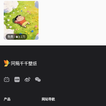
免费
3.2万
产品
网站导航