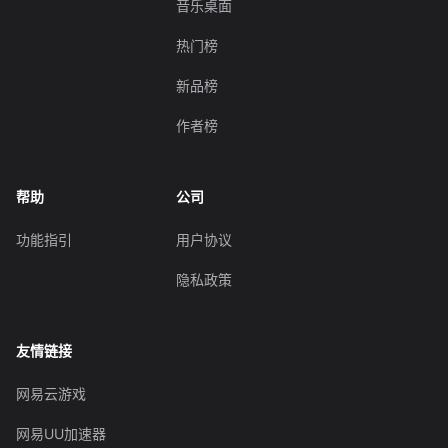
音乐桌面
热门榜
新品榜
作者榜
帮助
公司
功能指引
用户协议
隐私政策
友情链接
网易云游戏
网易UU加速器