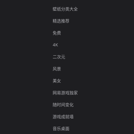
壁纸分类大全
精选推荐
免费
4K
二次元
风景
美女
网易游戏独家
随时间变化
游戏成就墙
音乐桌面