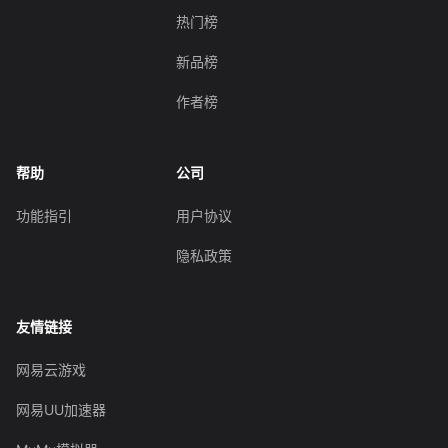
热门榜
新品榜
作者榜
帮助
公司
功能指引
用户协议
隐私政策
友情链接
网易云游戏
网易UU加速器