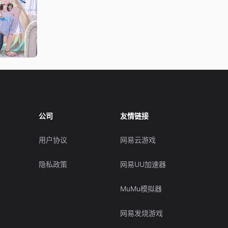
公司
友情链接
用户协议
网易云游戏
隐私政策
网易UU加速器
MuMu模拟器
网易发烧游戏