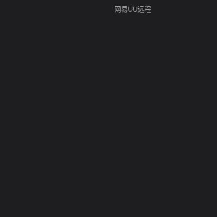
网易UU远程