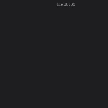
网易UU远程