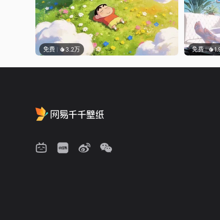
免费
3.2万
免费
1