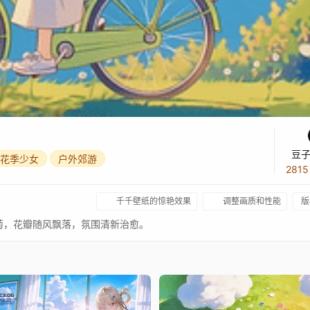
豆子
花季少女
户外郊游
281
千千壁纸的惊艳效果
调整画质和性能
版
菊，花瓣随风飘落，氛围清新治愈。