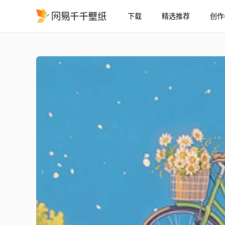
下载
精选推荐
创作
晴空下的骑行少女
精选
晴空下的骑行少女