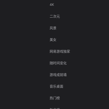
4K
二次元
风景
美女
网易游戏独家
随时间变化
游戏成就墙
音乐桌面
热门榜