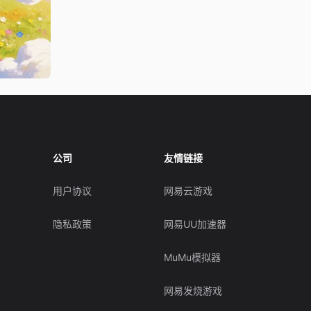
公司
友情链接
用户协议
网易云游戏
隐私政策
网易UU加速器
MuMu模拟器
网易发烧游戏