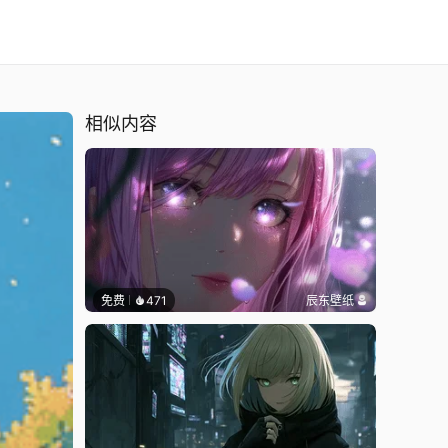
相似内容
免费
471
辰东壁纸