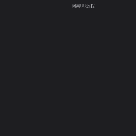
网易UU远程