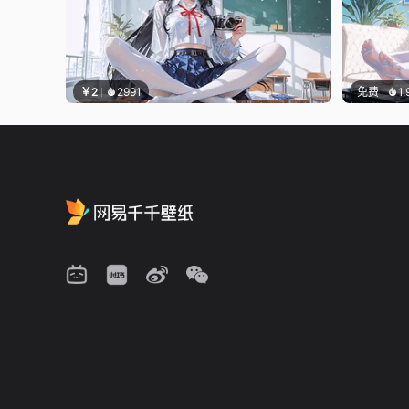
￥2
2991
免费
1