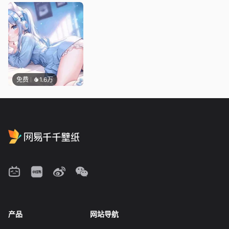
免费
1.6万
产品
网站导航