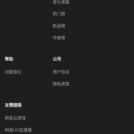
音乐桌面
热门榜
新品榜
作者榜
帮助
公司
功能指引
用户协议
隐私政策
友情链接
网易云游戏
网易UU加速器