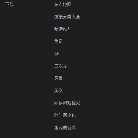
下载
站点地图
壁纸分类大全
精选推荐
免费
4K
二次元
风景
美女
网易游戏独家
随时间变化
游戏成就墙