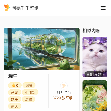
端午
精选
端午
相似内容
免费
271
豆子酱e
端午
0
风景
萌宠
小清新
叮叮当当
3720 张壁纸
端午
治愈
雨天