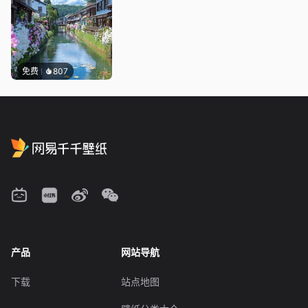
免费
807
产品
网站导航
下载
站点地图