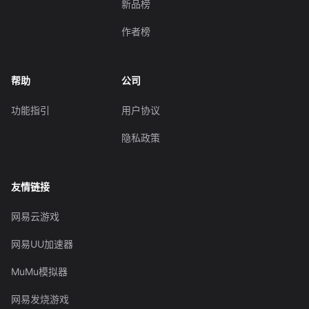
新品榜
作者榜
帮助
公司
功能指引
用户协议
隐私政策
友情链接
网易云游戏
网易UU加速器
MuMu模拟器
网易发烧游戏