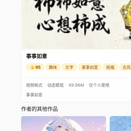
事事如意
95
趣味
文字
事事如意
祝福
古风
视频格式
动态壁纸
69.96M
仅个人使用
事事如意
作者的其他作品