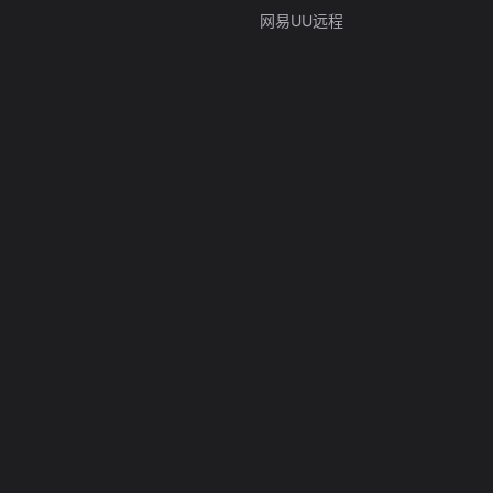
网易UU远程