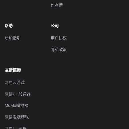
作者榜
帮助
公司
功能指引
用户协议
隐私政策
友情链接
网易云游戏
网易UU加速器
MuMu模拟器
网易发烧游戏
网易UU远程