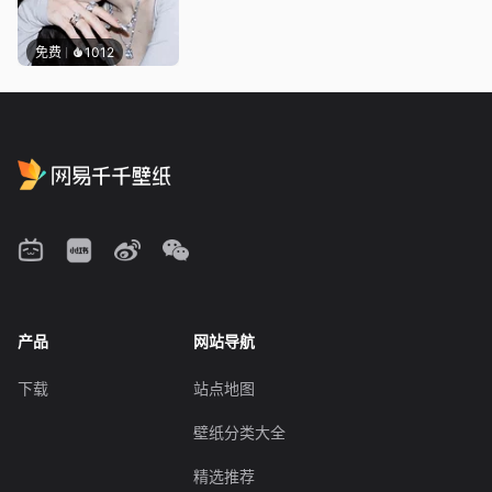
免费
1012
产品
网站导航
下载
站点地图
壁纸分类大全
精选推荐