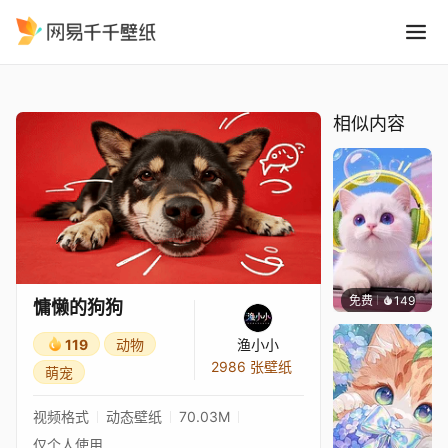
慵懒的狗狗
精选
慵懒的狗狗
相似内容
免费
149
豆子酱e
慵懒的狗狗
119
动物
渔小小
2986 张壁纸
萌宠
视频格式
动态壁纸
70.03M
仅个人使用