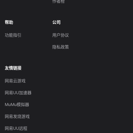
作者榜
帮助
公司
功能指引
用户协议
隐私政策
友情链接
网易云游戏
网易UU加速器
MuMu模拟器
网易发烧游戏
网易UU远程