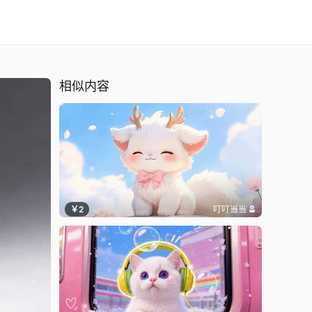
相似内容
￥2
叮叮当当