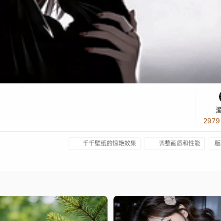
297
千千壁纸的惊艳效果
调整画质和性能
版