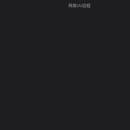
网易UU远程